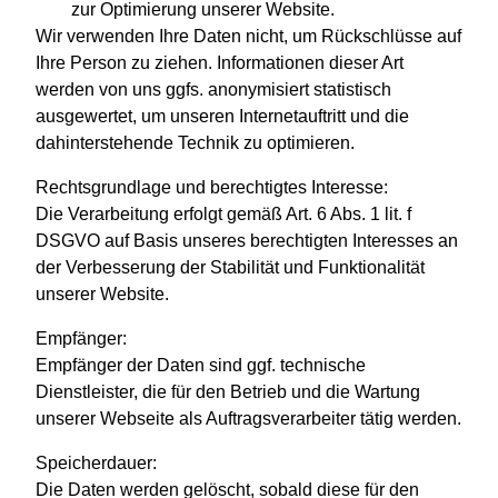
zur Optimierung unserer Website.
Wir verwenden Ihre Daten nicht, um Rückschlüsse auf
Ihre Person zu ziehen. Informationen dieser Art
werden von uns ggfs. anonymisiert statistisch
ausgewertet, um unseren Internetauftritt und die
dahinterstehende Technik zu optimieren.
Rechtsgrundlage und berechtigtes Interesse:
Die Verarbeitung erfolgt gemäß Art. 6 Abs. 1 lit. f
DSGVO auf Basis unseres berechtigten Interesses an
der Verbesserung der Stabilität und Funktionalität
unserer Website.
Empfänger:
Empfänger der Daten sind ggf. technische
Dienstleister, die für den Betrieb und die Wartung
unserer Webseite als Auftragsverarbeiter tätig werden.
Speicherdauer:
Die Daten werden gelöscht, sobald diese für den