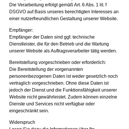
Die Verarbeitung erfolgt gemäß Art. 6 Abs. 1 lit. f
DSGVO auf Basis unseres berechtigten Interesses an
einer nutzerfreundlichen Gestaltung unserer Website.
Empfänger:
Empfänger der Daten sind ggf. technische
Dienstleister, die für den Betrieb und die Wartung
unserer Website als Auftragsverarbeiter tätig werden.
Bereitstellung vorgeschrieben oder erforderlich:
Die Bereitstellung der vorgenannten
personenbezogenen Daten ist weder gesetzlich noch
vertraglich vorgeschrieben. Ohne diese Daten ist
jedoch der Dienst und die Funktionsfähigkeit unserer
Website nicht gewährleistet. Zudem können einzelne
Dienste und Services nicht verfügbar oder
eingeschränkt sein.
Widerspruch