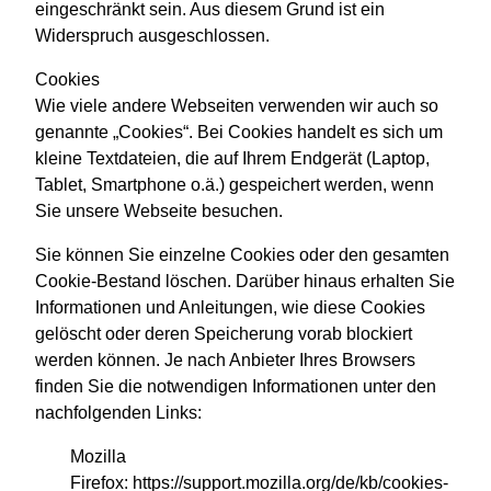
eingeschränkt sein. Aus diesem Grund ist ein
Widerspruch ausgeschlossen.
Cookies
Wie viele andere Webseiten verwenden wir auch so
genannte „Cookies“. Bei Cookies handelt es sich um
kleine Textdateien, die auf Ihrem Endgerät (Laptop,
Tablet, Smartphone o.ä.) gespeichert werden, wenn
Sie unsere Webseite besuchen.
Sie können Sie einzelne Cookies oder den gesamten
Cookie-Bestand löschen. Darüber hinaus erhalten Sie
Informationen und Anleitungen, wie diese Cookies
gelöscht oder deren Speicherung vorab blockiert
werden können. Je nach Anbieter Ihres Browsers
finden Sie die notwendigen Informationen unter den
nachfolgenden Links:
Mozilla
Firefox:
https://support.mozilla.org/de/kb/cookies-