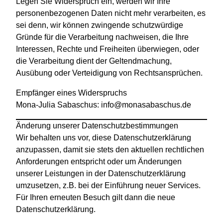
Legen Sie Widerspruch ein, werden wir Ihre
personenbezogenen Daten nicht mehr verarbeiten, es
sei denn, wir können zwingende schutzwürdige
Gründe für die Verarbeitung nachweisen, die Ihre
Interessen, Rechte und Freiheiten überwiegen, oder
die Verarbeitung dient der Geltendmachung,
Ausübung oder Verteidigung von Rechtsansprüchen.
Empfänger eines Widerspruchs
Mona-Julia Sabaschus: info@monasabaschus.de
Änderung unserer Datenschutzbestimmungen
Wir behalten uns vor, diese Datenschutzerklärung
anzupassen, damit sie stets den aktuellen rechtlichen
Anforderungen entspricht oder um Änderungen
unserer Leistungen in der Datenschutzerklärung
umzusetzen, z.B. bei der Einführung neuer Services.
Für Ihren erneuten Besuch gilt dann die neue
Datenschutzerklärung.