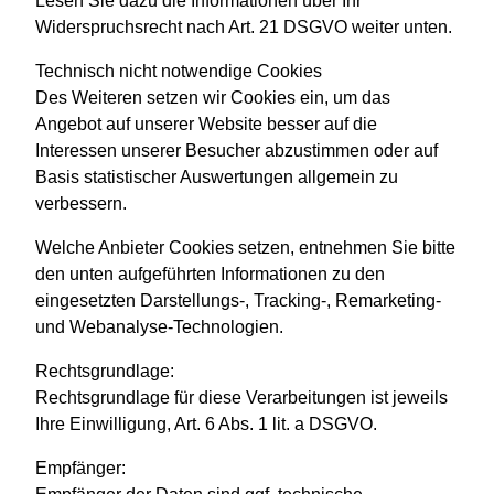
Lesen Sie dazu die Informationen über Ihr
Widerspruchsrecht nach Art. 21 DSGVO weiter unten.
Technisch nicht notwendige Cookies
Des Weiteren setzen wir Cookies ein, um das
Angebot auf unserer Website besser auf die
Interessen unserer Besucher abzustimmen oder auf
Basis statistischer Auswertungen allgemein zu
verbessern.
Welche Anbieter Cookies setzen, entnehmen Sie bitte
den unten aufgeführten Informationen zu den
eingesetzten Darstellungs-, Tracking-, Remarketing-
und Webanalyse-Technologien.
Rechtsgrundlage:
Rechtsgrundlage für diese Verarbeitungen ist jeweils
Ihre Einwilligung, Art. 6 Abs. 1 lit. a DSGVO.
Empfänger: