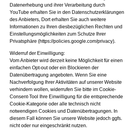
Datenerhebung und ihrer Verarbeitung durch
YouTube erhalten Sie in den Datenschutzerklärungen
des Anbieters, Dort erhalten Sie auch weitere
Informationen zu Ihren diesbezüglichen Rechten und
Einstellungsmöglichkeiten zum Schutze Ihrer
Privatsphäre (
https://policies.google.com/privacy
).
Widerruf der Einwilligung:
Vom Anbieter wird derzeit keine Möglichkeit für einen
einfachen Opt-out oder ein Blockieren der
Datenübertragung angeboten. Wenn Sie eine
Nachverfolgung Ihrer Aktivitäten auf unserer Website
verhindern wollen, widerrufen Sie bitte im Cookie-
Consent-Tool Ihre Einwilligung für die entsprechende
Cookie-Kategorie oder alle technisch nicht
notwendigen Cookies und Datenübertragungen. In
diesem Fall können Sie unsere Website jedoch ggfs.
nicht oder nur eingeschränkt nutzen.