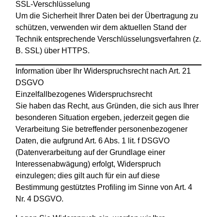
SSL-Verschlüsselung
Um die Sicherheit Ihrer Daten bei der Übertragung zu
schützen, verwenden wir dem aktuellen Stand der
Technik entsprechende Verschlüsselungsverfahren (z.
B. SSL) über HTTPS.
Information über Ihr Widerspruchsrecht nach Art. 21
DSGVO
Einzelfallbezogenes Widerspruchsrecht
Sie haben das Recht, aus Gründen, die sich aus Ihrer
besonderen Situation ergeben, jederzeit gegen die
Verarbeitung Sie betreffender personenbezogener
Daten, die aufgrund Art. 6 Abs. 1 lit. f DSGVO
(Datenverarbeitung auf der Grundlage einer
Interessenabwägung) erfolgt, Widerspruch
einzulegen; dies gilt auch für ein auf diese
Bestimmung gestütztes Profiling im Sinne von Art. 4
Nr. 4 DSGVO.