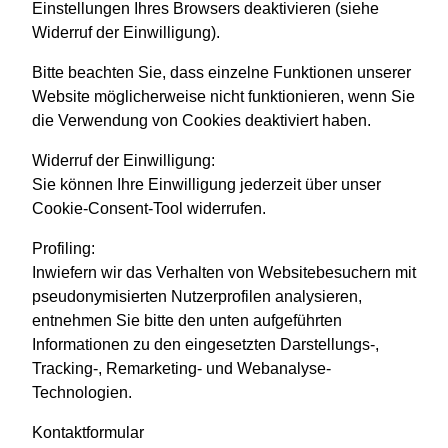
Einstellungen Ihres Browsers deaktivieren (siehe
Widerruf der Einwilligung).
Bitte beachten Sie, dass einzelne Funktionen unserer
Website möglicherweise nicht funktionieren, wenn Sie
die Verwendung von Cookies deaktiviert haben.
Widerruf der Einwilligung:
Sie können Ihre Einwilligung jederzeit über unser
Cookie-Consent-Tool widerrufen.
Profiling:
Inwiefern wir das Verhalten von Websitebesuchern mit
pseudonymisierten Nutzerprofilen analysieren,
entnehmen Sie bitte den unten aufgeführten
Informationen zu den eingesetzten Darstellungs-,
Tracking-, Remarketing- und Webanalyse-
Technologien.
Kontaktformular