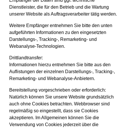
Empfänger der Daten sind ggf. technische
Dienstleister, die für den Betrieb und die Wartung
unserer Website als Auftragsverarbeiter tätig werden.
Weitere Empfänger entnehmen Sie bitte den unten
aufgeführten Informationen zu den eingesetzten
Darstellungs-, Tracking-, Remarketing- und
Webanalyse-Technologien.
Drittlandtransfer:
Informationen hierzu entnehmen Sie bitte aus den
Auflistungen der einzelnen Darstellungs-, Tracking-,
Remarketing- und Webanalyse-Anbietern.
Bereitstellung vorgeschrieben oder erforderlich:
Natürlich können Sie unsere Website grundsätzlich
auch ohne Cookies betrachten. Webbrowser sind
regelmäßig so eingestellt, dass sie Cookies
akzeptieren. Im Allgemeinen können Sie die
Verwendung von Cookies jederzeit über die