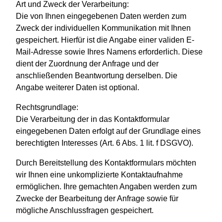
Art und Zweck der Verarbeitung:
Die von Ihnen eingegebenen Daten werden zum
Zweck der individuellen Kommunikation mit Ihnen
gespeichert. Hierfür ist die Angabe einer validen E-
Mail-Adresse sowie Ihres Namens erforderlich. Diese
dient der Zuordnung der Anfrage und der
anschließenden Beantwortung derselben. Die
Angabe weiterer Daten ist optional.
Rechtsgrundlage:
Die Verarbeitung der in das Kontaktformular
eingegebenen Daten erfolgt auf der Grundlage eines
berechtigten Interesses (Art. 6 Abs. 1 lit. f DSGVO).
Durch Bereitstellung des Kontaktformulars möchten
wir Ihnen eine unkomplizierte Kontaktaufnahme
ermöglichen. Ihre gemachten Angaben werden zum
Zwecke der Bearbeitung der Anfrage sowie für
mögliche Anschlussfragen gespeichert.