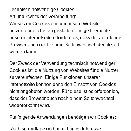
Technisch notwendige Cookies
Art und Zweck der Verarbeitung:
Wir setzen Cookies ein, um unsere Website
nutzerfreundlicher zu gestalten. Einige Elemente
unserer Internetseite erfordern es, dass der aufrufende
Browser auch nach einem Seitenwechsel identifiziert
werden kann.
Der Zweck der Verwendung technisch notwendiger
Cookies ist, die Nutzung von Websites für die Nutzer
zu vereinfachen. Einige Funktionen unserer
Internetseite können ohne den Einsatz von Cookies
nicht angeboten werden. Für diese ist es erforderlich,
dass der Browser auch nach einem Seitenwechsel
wiedererkannt wird.
Für folgende Anwendungen benötigen wir Cookies:
Rechtsgrundlage und berechtigtes Interesse: