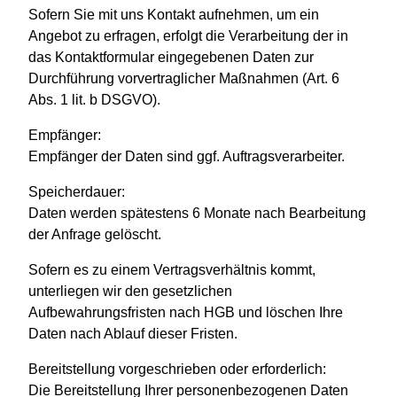
Sofern Sie mit uns Kontakt aufnehmen, um ein
Angebot zu erfragen, erfolgt die Verarbeitung der in
das Kontaktformular eingegebenen Daten zur
Durchführung vorvertraglicher Maßnahmen (Art. 6
Abs. 1 lit. b DSGVO).
Empfänger:
Empfänger der Daten sind ggf. Auftragsverarbeiter.
Speicherdauer:
Daten werden spätestens 6 Monate nach Bearbeitung
der Anfrage gelöscht.
Sofern es zu einem Vertragsverhältnis kommt,
unterliegen wir den gesetzlichen
Aufbewahrungsfristen nach HGB und löschen Ihre
Daten nach Ablauf dieser Fristen.
Bereitstellung vorgeschrieben oder erforderlich:
Die Bereitstellung Ihrer personenbezogenen Daten