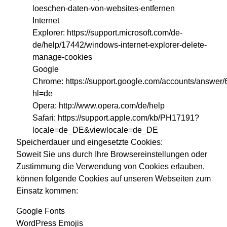
loeschen-daten-von-websites-entfernen
Internet
Explorer:
https://support.microsoft.com/de-
de/help/17442/windows-internet-explorer-delete-
manage-cookies
Google
Chrome:
https://support.google.com/accounts/answer
hl=de
Opera:
http://www.opera.com/de/help
Safari:
https://support.apple.com/kb/PH17191?
locale=de_DE&viewlocale=de_DE
Speicherdauer und eingesetzte Cookies:
Soweit Sie uns durch Ihre Browsereinstellungen oder
Zustimmung die Verwendung von Cookies erlauben,
können folgende Cookies auf unseren Webseiten zum
Einsatz kommen:
Google Fonts
WordPress Emojis