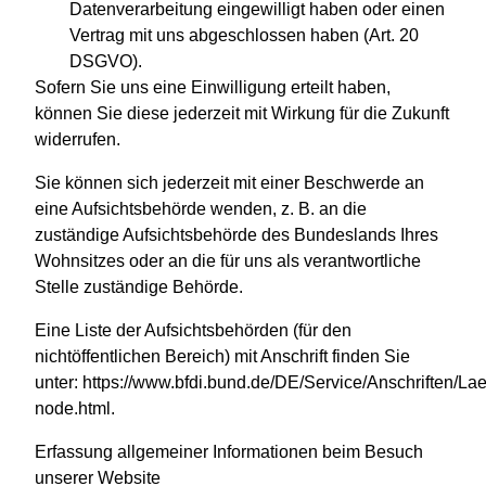
Datenverarbeitung eingewilligt haben oder einen
Vertrag mit uns abgeschlossen haben (Art. 20
DSGVO).
Sofern Sie uns eine Einwilligung erteilt haben,
können Sie diese jederzeit mit Wirkung für die Zukunft
widerrufen.
Sie können sich jederzeit mit einer Beschwerde an
eine Aufsichtsbehörde wenden, z. B. an die
zuständige Aufsichtsbehörde des Bundeslands Ihres
Wohnsitzes oder an die für uns als verantwortliche
Stelle zuständige Behörde.
Eine Liste der Aufsichtsbehörden (für den
nichtöffentlichen Bereich) mit Anschrift finden Sie
unter:
https://www.bfdi.bund.de/DE/Service/Anschriften/La
node.html
.
Erfassung allgemeiner Informationen beim Besuch
unserer Website