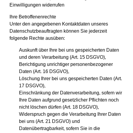
Einwilligungen widerrufen
Ihre Betroffenenrechte
Unter den angegebenen Kontaktdaten unseres
Datenschutzbeauftragten können Sie jederzeit
folgende Rechte ausüben:
Auskunft über Ihre bei uns gespeicherten Daten
und deren Verarbeitung (Art. 15 DSGVO),
Berichtigung unrichtiger personenbezogener
Daten (Art. 16 DSGVO),
Löschung Ihrer bei uns gespeicherten Daten (Art.
17 DSGVO),
Einschränkung der Datenverarbeitung, sofern wir
Ihre Daten aufgrund gesetzlicher Pflichten noch
nicht löschen dürfen (Art. 18 DSGVO),
Widerspruch gegen die Verarbeitung Ihrer Daten
bei uns (Art. 21 DSGVO) und
Datenübertragbarkeit, sofern Sie in die