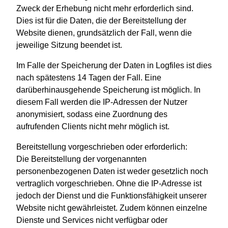
Zweck der Erhebung nicht mehr erforderlich sind.
Dies ist für die Daten, die der Bereitstellung der
Website dienen, grundsätzlich der Fall, wenn die
jeweilige Sitzung beendet ist.
Im Falle der Speicherung der Daten in Logfiles ist dies
nach spätestens 14 Tagen der Fall. Eine
darüberhinausgehende Speicherung ist möglich. In
diesem Fall werden die IP-Adressen der Nutzer
anonymisiert, sodass eine Zuordnung des
aufrufenden Clients nicht mehr möglich ist.
Bereitstellung vorgeschrieben oder erforderlich:
Die Bereitstellung der vorgenannten
personenbezogenen Daten ist weder gesetzlich noch
vertraglich vorgeschrieben. Ohne die IP-Adresse ist
jedoch der Dienst und die Funktionsfähigkeit unserer
Website nicht gewährleistet. Zudem können einzelne
Dienste und Services nicht verfügbar oder