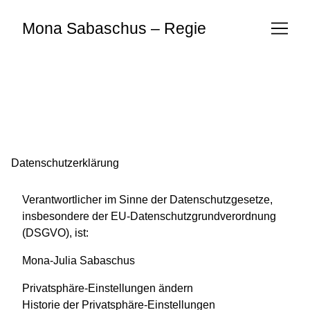
Skip
to
Mona Sabaschus – Regie
Content
Datenschutzerklärung
Verantwortlicher im Sinne der Datenschutzgesetze,
insbesondere der EU-Datenschutzgrundverordnung
(DSGVO), ist:
Mona-Julia Sabaschus
Privatsphäre-Einstellungen ändern
Historie der Privatsphäre-Einstellungen