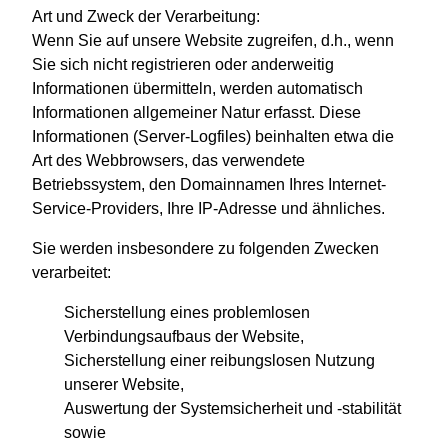
Art und Zweck der Verarbeitung:
Wenn Sie auf unsere Website zugreifen, d.h., wenn
Sie sich nicht registrieren oder anderweitig
Informationen übermitteln, werden automatisch
Informationen allgemeiner Natur erfasst. Diese
Informationen (Server-Logfiles) beinhalten etwa die
Art des Webbrowsers, das verwendete
Betriebssystem, den Domainnamen Ihres Internet-
Service-Providers, Ihre IP-Adresse und ähnliches.
Sie werden insbesondere zu folgenden Zwecken
verarbeitet:
Sicherstellung eines problemlosen
Verbindungsaufbaus der Website,
Sicherstellung einer reibungslosen Nutzung
unserer Website,
Auswertung der Systemsicherheit und -stabilität
sowie